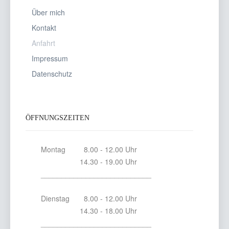
Über mich
Kontakt
Anfahrt
Impressum
Datenschutz
ÖFFNUNGSZEITEN
Montag 8.00 - 12.00 Uhr
14.30 - 19.00 Uhr
___________________________
Dienstag 8.00 - 12.00 Uhr
14.30 - 18.00 Uhr
___________________________