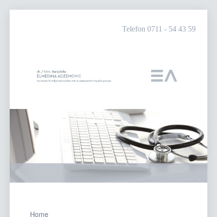
Telefon 0711 - 54 43 59
Home