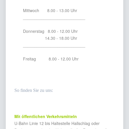
Mittwoch 8.00 - 13.00 Uhr
___________________________
Donnerstag 8.00 - 12.00 Uhr
14.30 - 18.00 Uhr
___________________________
Freitag 8.00 - 12.00 Uhr
So finden Sie zu uns:
Mit öffentlichen Verkehrsmitteln
U-Bahn Linie 12 bis Haltestelle Hallschlag oder